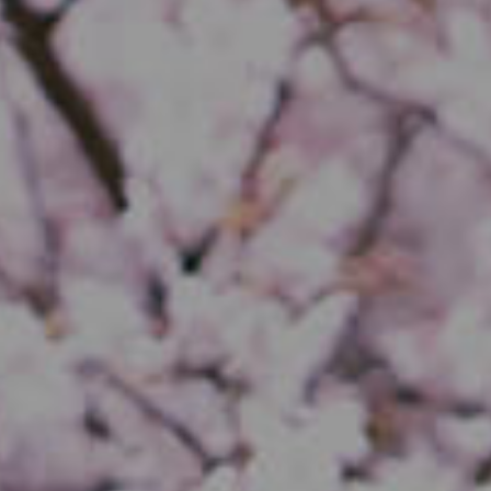
占い師紹介
お知らせ
口コミ