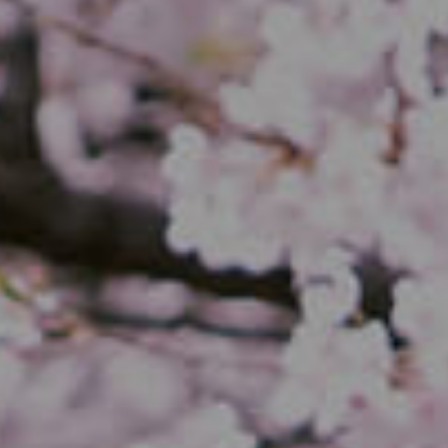
アクセス
ご予約・お問い合わせ