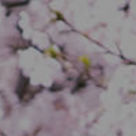
おすすめ
料金・システム
ブログ
占い教室