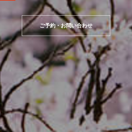
ご予約・お問い合わせ