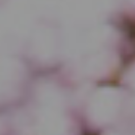
占い教室
アクセス
ご予約・お問い合わせ