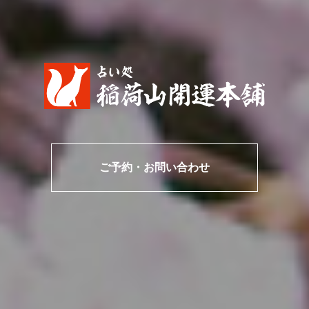
ご予約・お問い合わせ