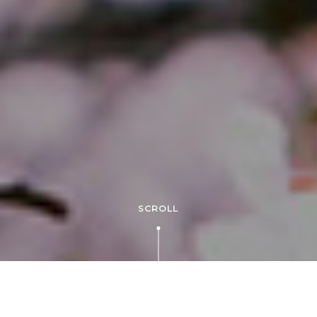
SCROLL