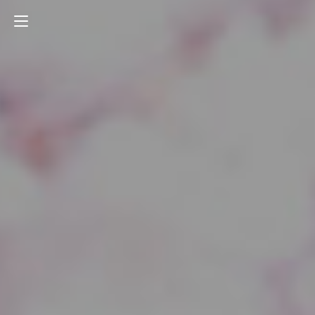
占い師紹介
お知らせ
口コミ
おすすめ
料金・システム
ブログ