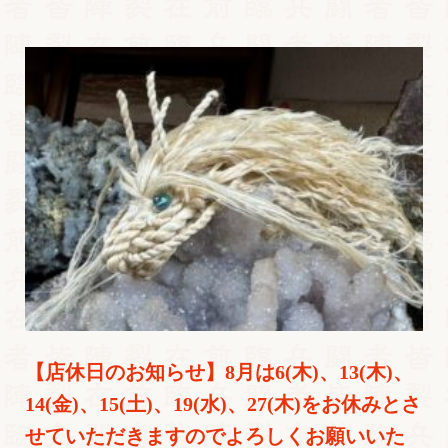
【店休日のお知らせ】8月は6(木)、13(木)、
14(金)、15(土)、19(水)、27(木)をお休みとさ
せていただきますのでよろしくお願いいた