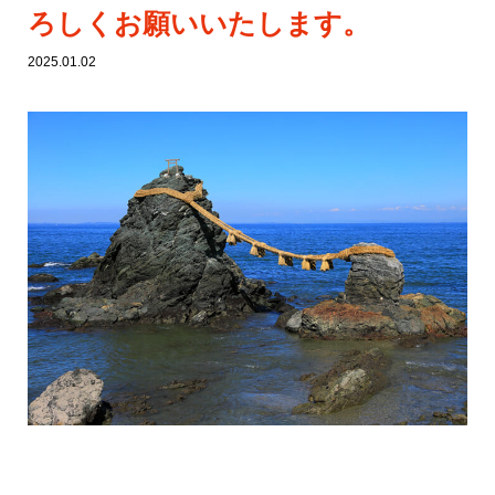
占い教室
ろしくお願いいたします。
アクセス
2025.01.02
ご予約・お問い合わせ