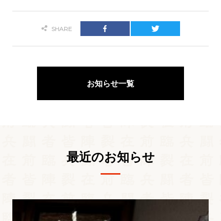
SHARE
お知らせ一覧
最近のお知らせ