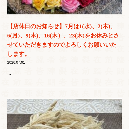
【店休日のお知らせ】7月は1(水)、2(木)、
6(月)、9(木)、16(木）、23(木)をお休みとさ
せていただきますのでよろしくお願いいた
します。
2026.07.01
…