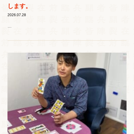
します。
2026.07.28
…