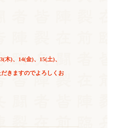
木)、14(金)、15(土)、
ていただきますのでよろしくお