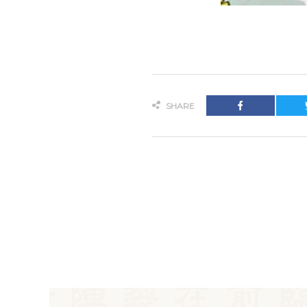
SHARE