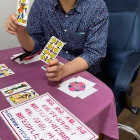
アクセス
ご予約・お問い合わせ