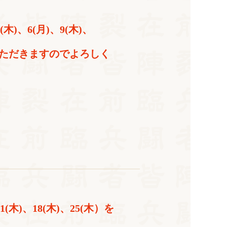
)、6(月)、9(木)、
ていただきますのでよろしく
木)、18(木)、25(木）を