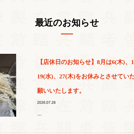
最近のお知らせ
【店休日のお知らせ】8月は6(木)、13(
19(水)、27(木)をお休みとさせ
願いいたします。
2026.07.28
…