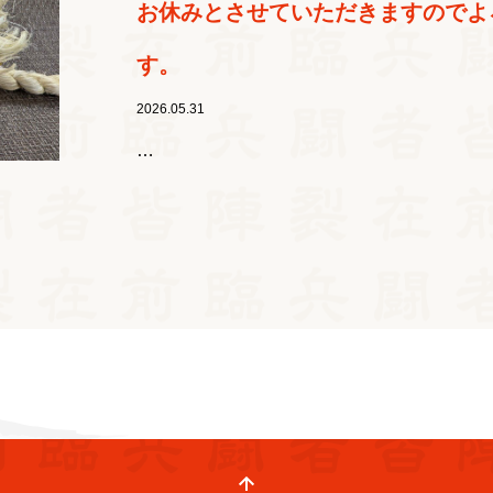
お休みとさせていただきますのでよ
す。
2026.05.31
…