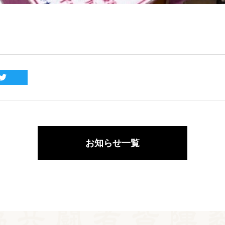
お知らせ一覧