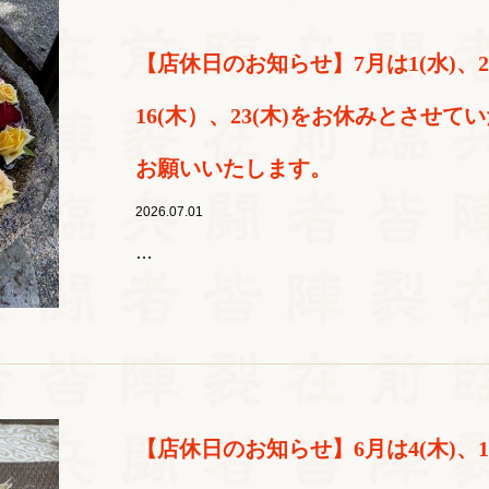
【店休日のお知らせ】7月は1(水)、2(木
16(木）、23(木)をお休みとさせ
お願いいたします。
2026.07.01
…
【店休日のお知らせ】6月は4(木)、11(