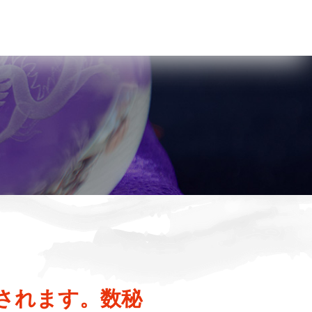
演されます。数秘