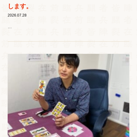
します。
2026.07.28
…