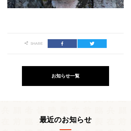
SHARE
お知らせ一覧
最近のお知らせ